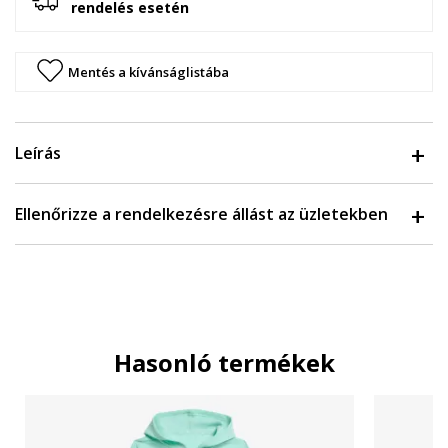
rendelés esetén
Mentés a kívánságlistába
Leírás
Ellenőrizze a rendelkezésre állást az üzletekben
Hasonló termékek