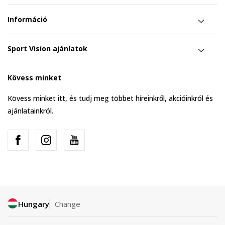
Információ
Sport Vision ajánlatok
Kövess minket
Kövess minket itt, és tudj meg többet híreinkről, akcióinkról és
ajánlatainkról.
Hungary
Change