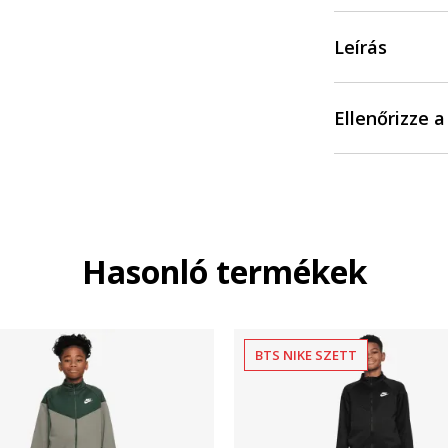
Leírás
Ellenőrizze 
Hasonló termékek
BTS NIKE SZETT