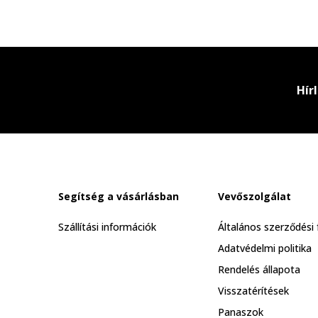
Hír
Segítség a vásárlásban
Vevőszolgálat
Szállítási információk
Általános szerződési 
Adatvédelmi politika
Rendelés állapota
Visszatérítések
Panaszok