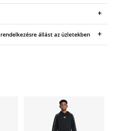
a rendelkezésre állást az üzletekben