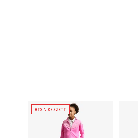
BTS NIKE SZETT