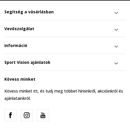
Segítség a vásárlásban
Vevőszolgálat
Információ
Sport Vision ajánlatok
Kövess minket
Kövess minket itt, és tudj meg többet híreinkről, akcióinkról és
ajánlatainkról.