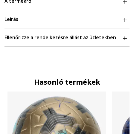
A termékről
Leírás
Ellenőrizze a rendelkezésre állást az üzletekben
Hasonló termékek