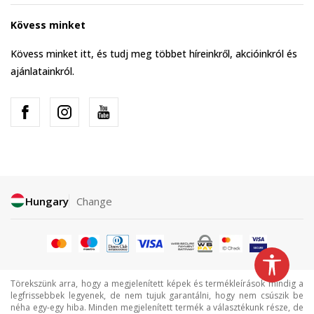
Kövess minket
Kövess minket itt, és tudj meg többet híreinkről, akcióinkról és
ajánlatainkról.
Hungary
Change
Törekszünk arra, hogy a megjelenített képek és termékleírások mindig a
legfrissebbek legyenek, de nem tujuk garantálni, hogy nem csúszik be
néha egy-egy hiba. Minden megjelenített termék a választékunk része, de