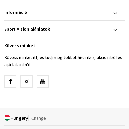
Információ
Sport Vision ajánlatok
Kövess minket
Kövess minket itt, és tudj meg többet híreinkről, akcióinkról és
ajánlatainkról.
Hungary
Change