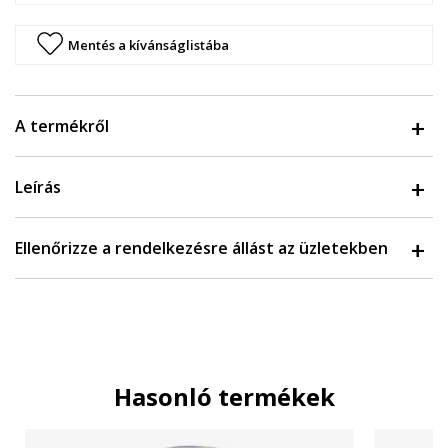
Mentés a kívánságlistába
A termékről
Leírás
Ellenőrizze a rendelkezésre állást az üzletekben
Hasonló termékek