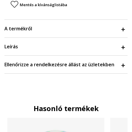
Mentés a kívánságlistába
A termékről
Leírás
Ellenőrizze a rendelkezésre állást az üzletekben
Hasonló termékek