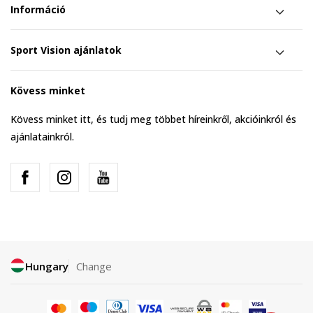
Információ
Sport Vision ajánlatok
Kövess minket
Kövess minket itt, és tudj meg többet híreinkről, akcióinkról és
ajánlatainkról.
Hungary
Change