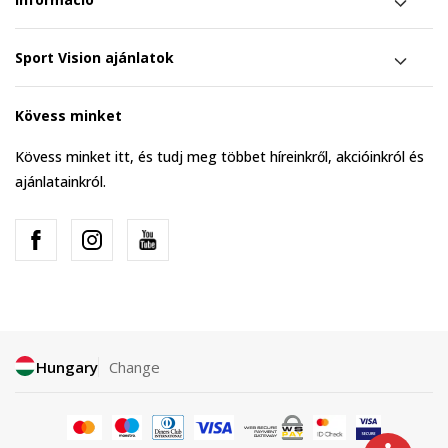
Sport Vision ajánlatok
Kövess minket
Kövess minket itt, és tudj meg többet híreinkről, akcióinkról és
ajánlatainkról.
Hungary
Change