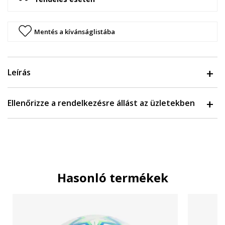
Mentés a kívánságlistába
Leírás
Ellenőrizze a rendelkezésre állást az üzletekben
Hasonló termékek