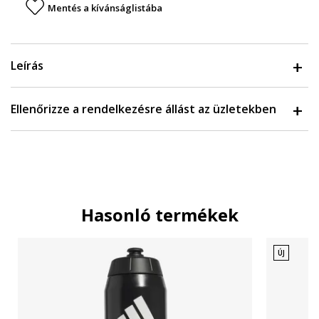
Mentés a kívánságlistába
Leírás
Ellenőrizze a rendelkezésre állást az üzletekben
Hasonló termékek
ÚJ