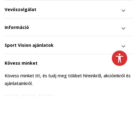
Vevőszolgálat
Információ
Sport Vision ajánlatok
Kövess minket
Kövess minket itt, és tudj meg többet híreinkről, akcióinkról és
ajánlatainkról.