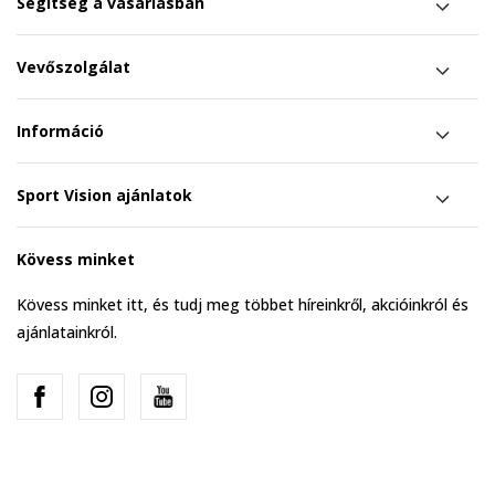
Segítség a vásárlásban
Vevőszolgálat
Információ
Sport Vision ajánlatok
Kövess minket
Kövess minket itt, és tudj meg többet híreinkről, akcióinkról és
ajánlatainkról.