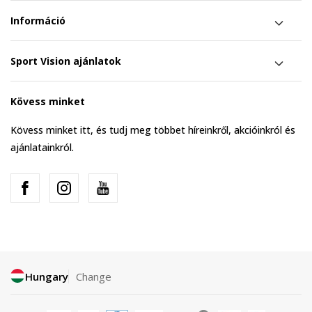
Információ
Sport Vision ajánlatok
Kövess minket
Kövess minket itt, és tudj meg többet híreinkről, akcióinkról és
ajánlatainkról.
Hungary
Change