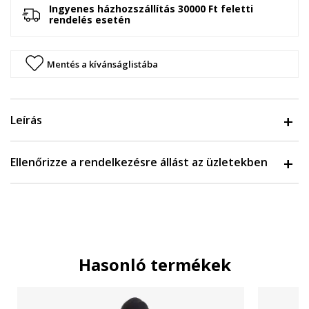
Ingyenes házhozszállítás 30000 Ft feletti
rendelés esetén
Mentés a kívánságlistába
Leírás
Ellenőrizze a rendelkezésre állást az üzletekben
Hasonló termékek