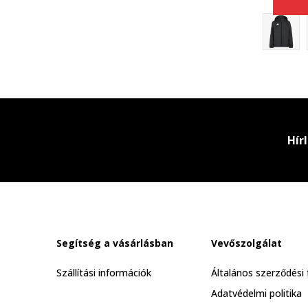
Hír
Segítség a vásárlásban
Vevőszolgálat
Szállítási információk
Általános szerződési 
Adatvédelmi politika