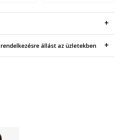
a rendelkezésre állást az üzletekben