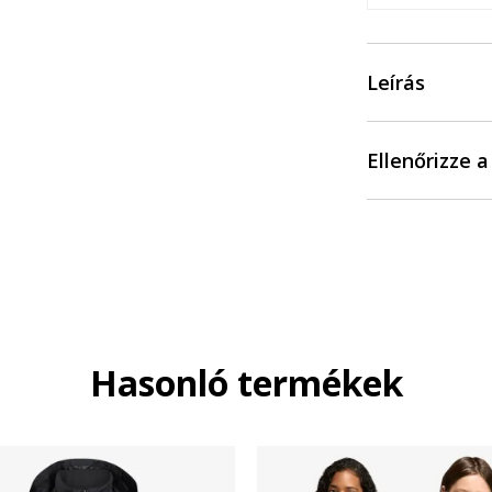
Leírás
Ellenőrizze 
Hasonló termékek