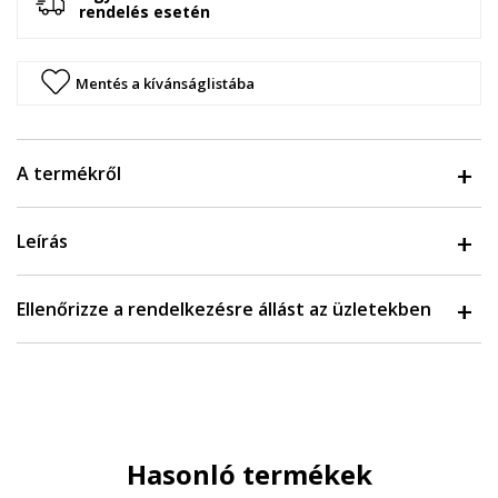
rendelés esetén
Mentés a kívánságlistába
A termékről
Leírás
Ellenőrizze a rendelkezésre állást az üzletekben
Hasonló termékek