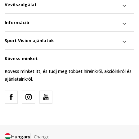
Vevőszolgálat
Információ
Sport Vision ajánlatok
Kövess minket
Kövess minket itt, és tudj meg többet híreinkről, akcióinkról és
ajánlatainkról.
Hungary
Change