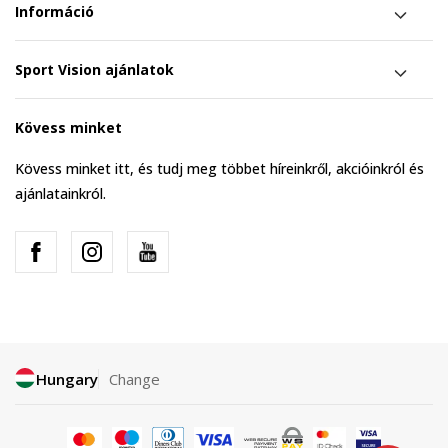
Információ
Sport Vision ajánlatok
Kövess minket
Kövess minket itt, és tudj meg többet híreinkről, akcióinkról és
ajánlatainkról.
Hungary
Change