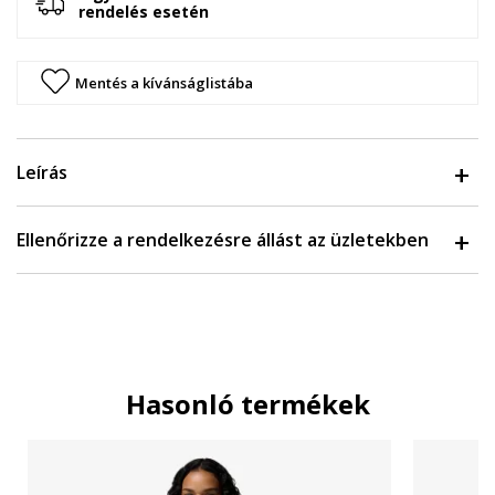
rendelés esetén
Mentés a kívánságlistába
Leírás
Ellenőrizze a rendelkezésre állást az üzletekben
Hasonló termékek