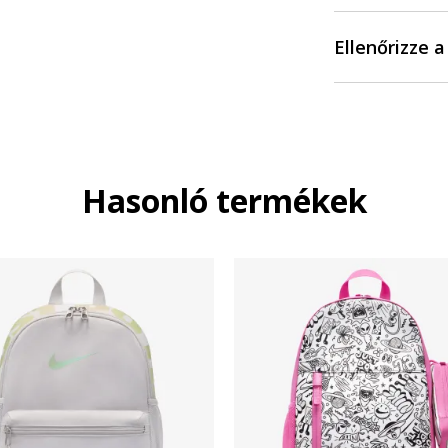
Ellenőrizze 
Hasonló termékek