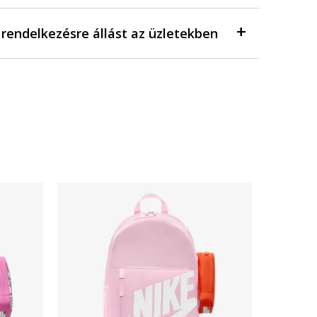
a rendelkezésre állást az üzletekben