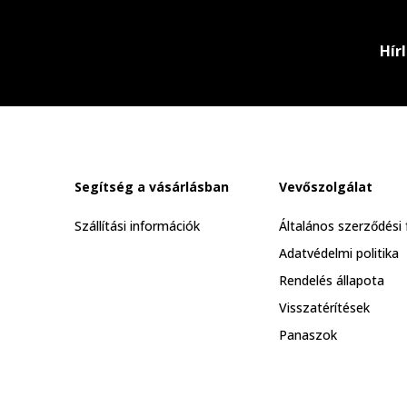
Hír
Segítség a vásárlásban
Vevőszolgálat
Szállítási információk
Általános szerződési 
Adatvédelmi politika
Rendelés állapota
Visszatérítések
Panaszok