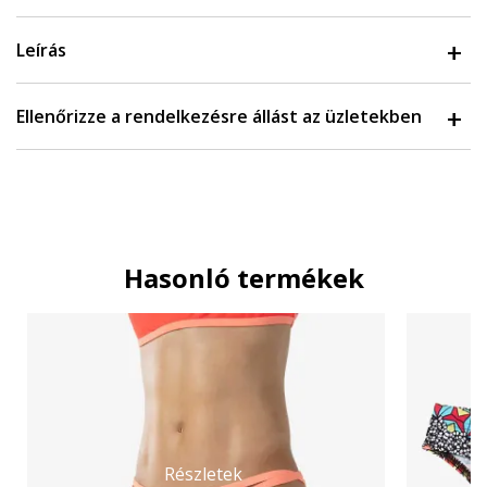
Leírás
Ellenőrizze a rendelkezésre állást az üzletekben
Hasonló termékek
Részletek