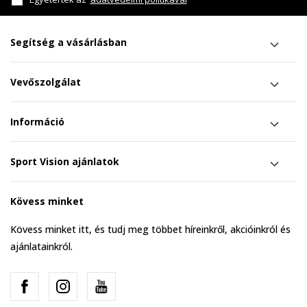
Segítség a vásárlásban
Vevőszolgálat
Információ
Sport Vision ajánlatok
Kövess minket
Kövess minket itt, és tudj meg többet híreinkről, akcióinkról és
ajánlatainkról.