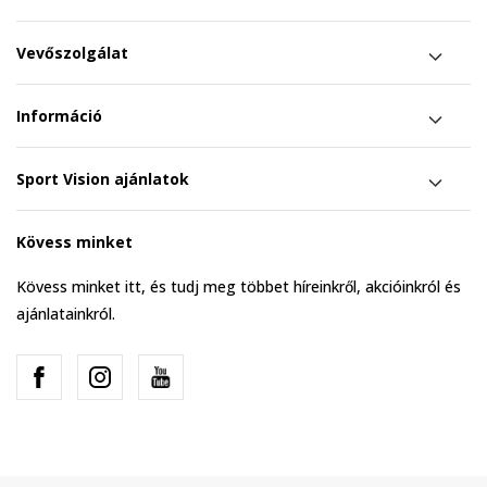
Vevőszolgálat
Információ
Sport Vision ajánlatok
Kövess minket
Kövess minket itt, és tudj meg többet híreinkről, akcióinkról és
ajánlatainkról.