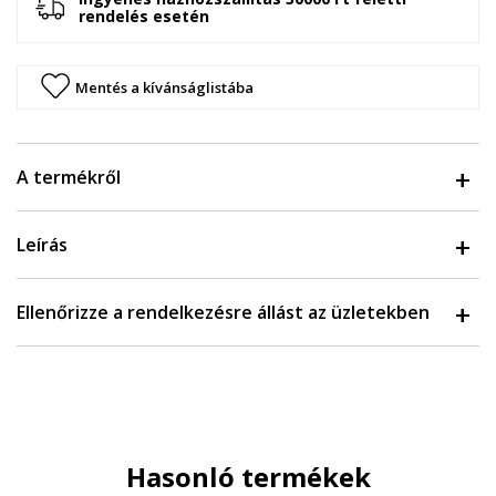
rendelés esetén
Mentés a kívánságlistába
A termékről
Leírás
Ellenőrizze a rendelkezésre állást az üzletekben
Hasonló termékek