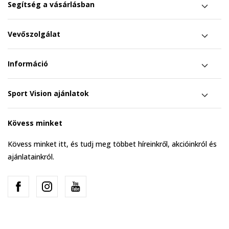
Segítség a vásárlásban
Vevőszolgálat
Információ
Sport Vision ajánlatok
Kövess minket
Kövess minket itt, és tudj meg többet híreinkről, akcióinkról és
ajánlatainkról.