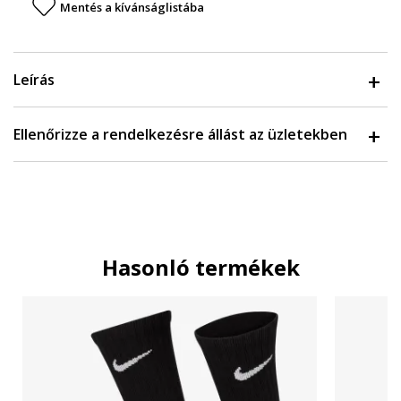
Mentés a kívánságlistába
Leírás
Ellenőrizze a rendelkezésre állást az üzletekben
Hasonló termékek