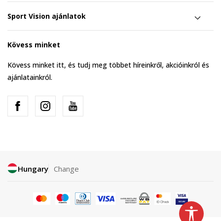
Sport Vision ajánlatok
Kövess minket
Kövess minket itt, és tudj meg többet híreinkről, akcióinkról és
ajánlatainkról.
Hungary
Change