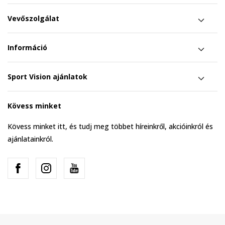
Vevőszolgálat
Információ
Sport Vision ajánlatok
Kövess minket
Kövess minket itt, és tudj meg többet híreinkről, akcióinkról és
ajánlatainkról.