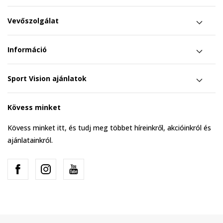
Vevőszolgálat
Információ
Sport Vision ajánlatok
Kövess minket
Kövess minket itt, és tudj meg többet híreinkről, akcióinkról és
ajánlatainkról.