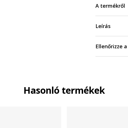
A termékről
Leírás
Ellenőrizze 
Hasonló termékek