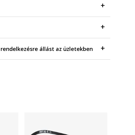
a rendelkezésre állást az üzletekben