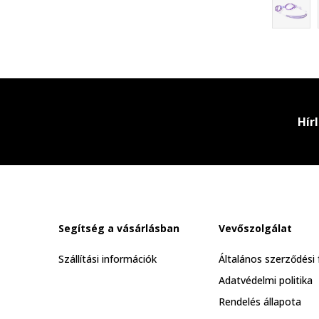
Hír
Segítség a vásárlásban
Vevőszolgálat
Szállítási információk
Általános szerződési 
Adatvédelmi politika
Rendelés állapota