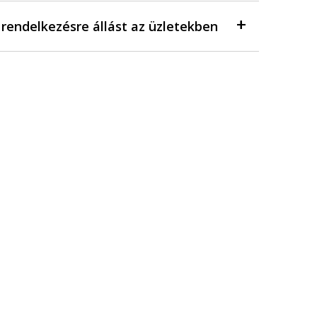
a rendelkezésre állást az üzletekben