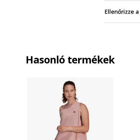
Ellenőrizze 
Hasonló termékek