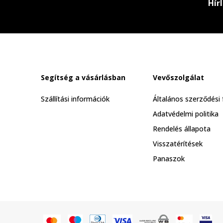
Hír
Segítség a vásárlásban
Vevőszolgálat
Szállítási információk
Általános szerződési 
Adatvédelmi politika
Rendelés állapota
Visszatérítések
Panaszok