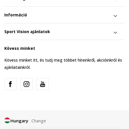
Információ
Sport Vision ajánlatok
Kövess minket
Kövess minket itt, és tudj meg többet híreinkről, akcióinkról és
ajánlatainkról.
Hungary
Change