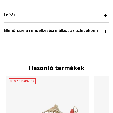
Leírás
Ellenőrizze a rendelkezésre állást az üzletekben
Hasonló termékek
UTOLSÓ DARABOK