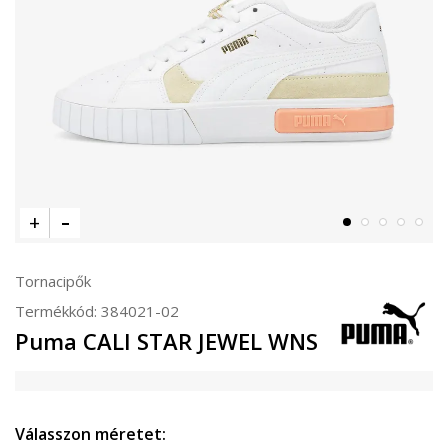
Tornacipők
Termékkód:
384021-02
Puma CALI STAR JEWEL WNS
Válasszon méretet: