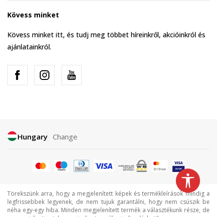
Kövess minket
Kövess minket itt, és tudj meg többet híreinkről, akcióinkról és
ajánlatainkról.
Hungary
Change
Törekszünk arra, hogy a megjelenített képek és termékleírások mindig a
legfrissebbek legyenek, de nem tujuk garantálni, hogy nem csúszik be
néha egy-egy hiba. Minden megjelenített termék a választékunk része, de