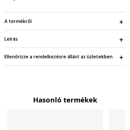
A termékről
Leírás
Ellenőrizze a rendelkezésre állást az üzletekben
Hasonló termékek