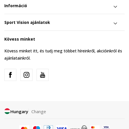
Információ
Sport Vision ajánlatok
Kövess minket
Kövess minket itt, és tudj meg többet híreinkről, akcióinkról és
ajánlatainkról.
Hungary
Change