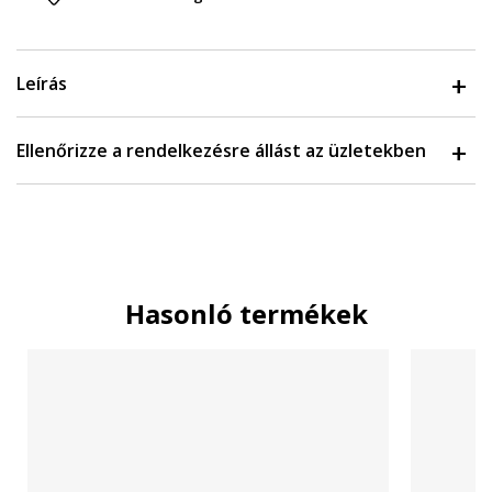
Leírás
Ellenőrizze a rendelkezésre állást az üzletekben
Hasonló termékek