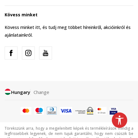
Kövess minket
Kövess minket itt, és tudj meg többet híreinkről, akcióinkról és
ajánlatainkról.
Hungary
Change
Törekszünk arra, hogy a megjelenített képek és termékleírások mindig a
legfrissebbek legyenek, de nem tujuk garantálni, hogy nem csúszik be