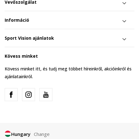
Vevőszolgálat
Információ
Sport Vision ajánlatok
Kövess minket
Kövess minket itt, és tudj meg többet híreinkről, akcióinkról és
ajánlatainkról.
Hungary
Change