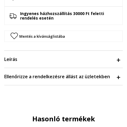
Ingyenes házhozszállítás 30000 Ft feletti
rendelés esetén
Mentés a kívánságlistába
Leírás
Ellenőrizze a rendelkezésre állást az üzletekben
Hasonló termékek