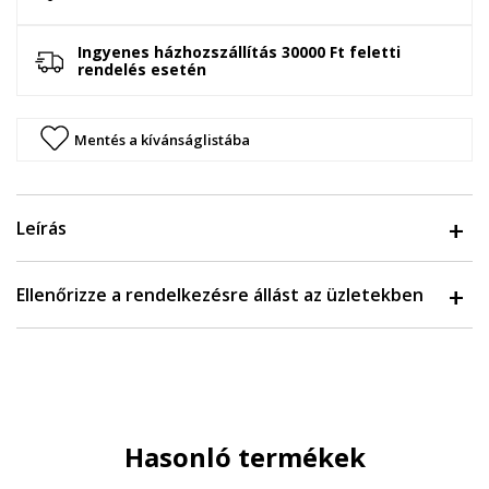
Ingyenes házhozszállítás 30000 Ft feletti
rendelés esetén
Mentés a kívánságlistába
Leírás
Ellenőrizze a rendelkezésre állást az üzletekben
Hasonló termékek