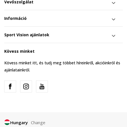
Vevőszolgálat
Információ
Sport Vision ajánlatok
Kövess minket
Kövess minket itt, és tudj meg többet híreinkről, akcióinkról és
ajánlatainkról.
Hungary
Change