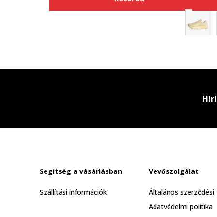
Hír
Segítség a vásárlásban
Vevőszolgálat
Szállítási információk
Általános szerződési 
Adatvédelmi politika