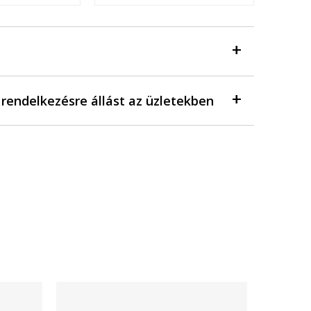
a rendelkezésre állást az üzletekben