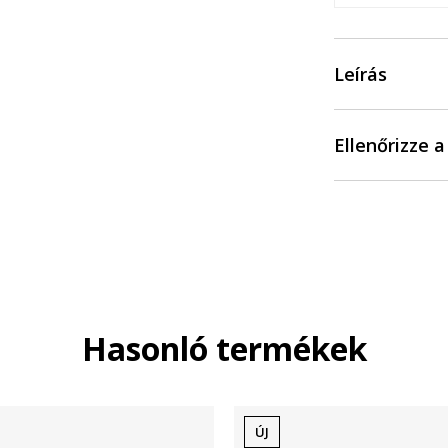
Leírás
Ellenőrizze 
Hasonló termékek
ÚJ