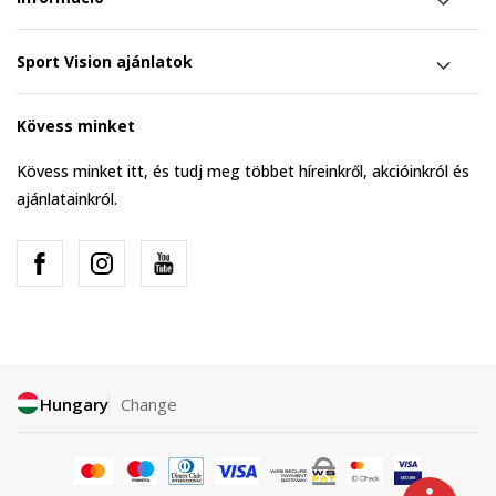
Sport Vision ajánlatok
Kövess minket
Kövess minket itt, és tudj meg többet híreinkről, akcióinkról és
ajánlatainkról.
Hungary
Change