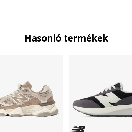
Hasonló termékek