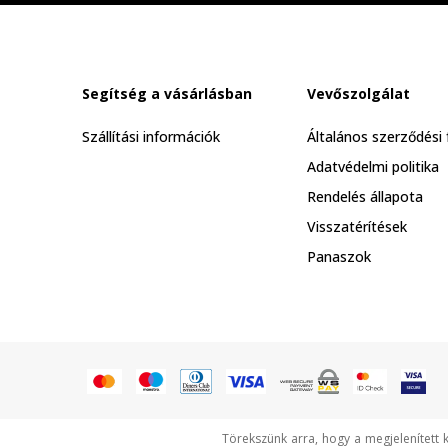
Segítség a vásárlásban
Vevőszolgálat
Szállítási információk
Általános szerződési 
Adatvédelmi politika
Rendelés állapota
Visszatérítések
Panaszok
Törekszünk arra, hogy a megjelenített 