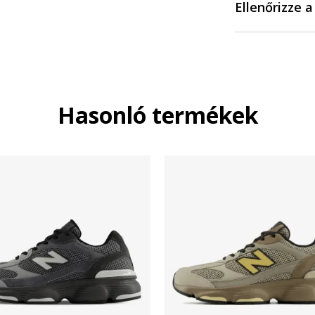
Ellenőrizze 
Hasonló termékek