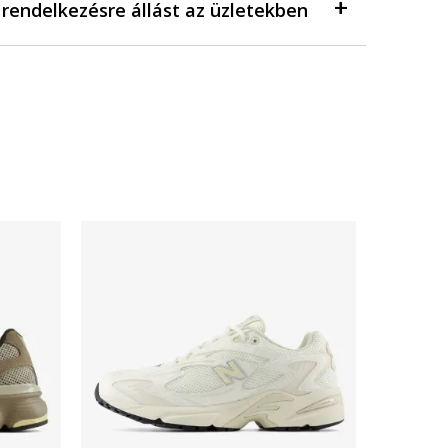
a rendelkezésre állást az üzletekben