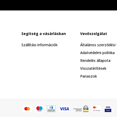
Segítség a vásárlásban
Vevőszolgálat
Szállítási információk
Általános szerződési 
Adatvédelmi politika
Rendelés állapota
Visszatérítések
Panaszok