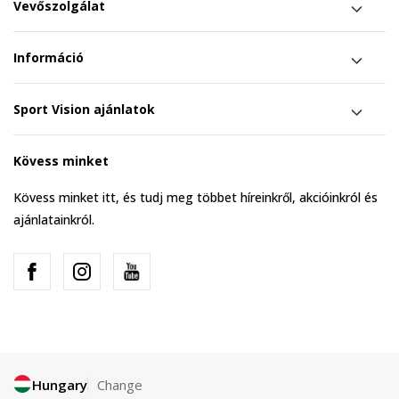
Vevőszolgálat
Információ
Sport Vision ajánlatok
Kövess minket
Kövess minket itt, és tudj meg többet híreinkről, akcióinkról és
ajánlatainkról.
Hungary
Change