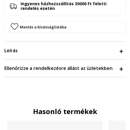
Ingyenes házhozszállítás 30000 Ft feletti
rendelés esetén
Mentés a kívánságlistába
Leírás
Ellenőrizze a rendelkezésre állást az üzletekben
Hasonló termékek