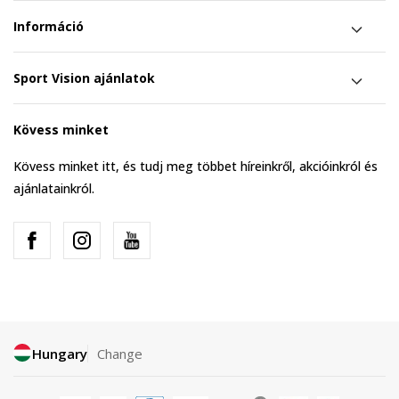
Információ
Sport Vision ajánlatok
Kövess minket
Kövess minket itt, és tudj meg többet híreinkről, akcióinkról és
ajánlatainkról.
Hungary
Change