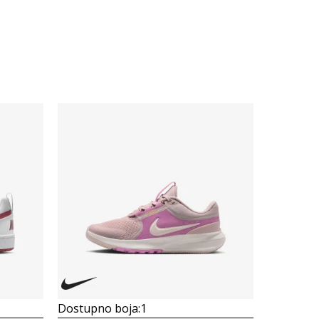
Dostupno boja:
1