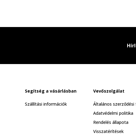
Hír
Segítség a vásárlásban
Vevőszolgálat
Szállítási információk
Általános szerződési 
Adatvédelmi politika
Rendelés állapota
Visszatérítések