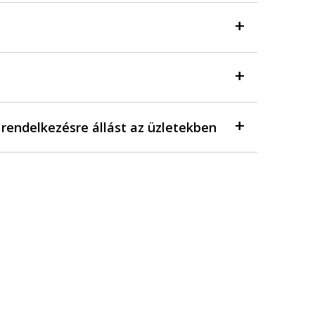
a rendelkezésre állást az üzletekben