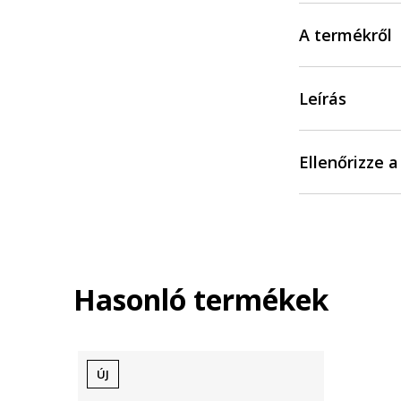
A termékről
Leírás
Ellenőrizze 
Hasonló termékek
ÚJ