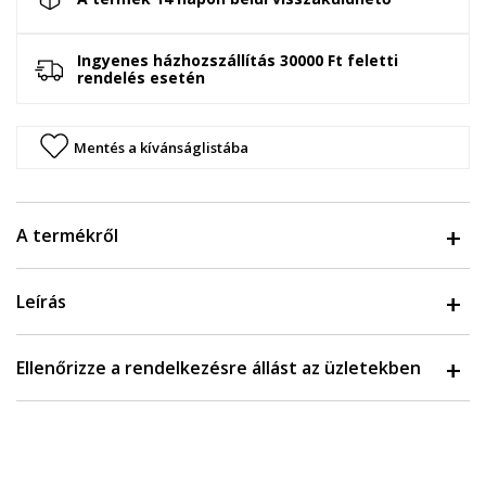
Ingyenes házhozszállítás 30000 Ft feletti
rendelés esetén
Mentés a kívánságlistába
A termékről
Leírás
Ellenőrizze a rendelkezésre állást az üzletekben