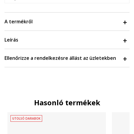
A termékről
Leírás
Ellenőrizze a rendelkezésre állást az üzletekben
Hasonló termékek
UTOLSÓ DARABOK