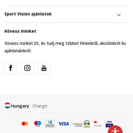
Sport Vision ajánlatok
Kövess minket
Kövess minket itt, és tudj meg többet híreinkről, akcióinkról és
ajánlatainkról.
Hungary
Change