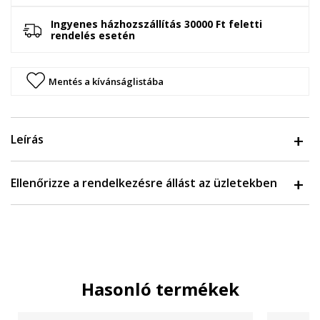
Ingyenes házhozszállítás 30000 Ft feletti
rendelés esetén
Mentés a kívánságlistába
Leírás
Ellenőrizze a rendelkezésre állást az üzletekben
Hasonló termékek