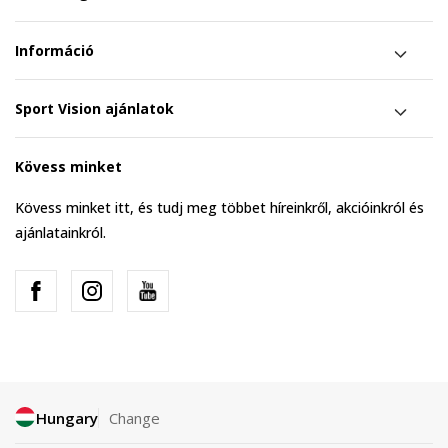
Információ
Sport Vision ajánlatok
Kövess minket
Kövess minket itt, és tudj meg többet híreinkről, akcióinkról és
ajánlatainkról.
Hungary
Change