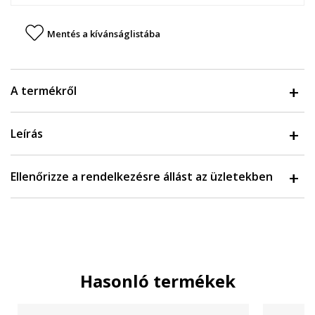
Mentés a kívánságlistába
A termékről
Leírás
Ellenőrizze a rendelkezésre állást az üzletekben
Hasonló termékek