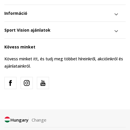
Információ
Sport Vision ajánlatok
Kövess minket
Kövess minket itt, és tudj meg többet híreinkről, akcióinkról és
ajánlatainkról.
Hungary
Change