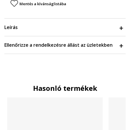
Mentés a kívánságlistába
Leírás
Ellenőrizze a rendelkezésre állást az üzletekben
Hasonló termékek