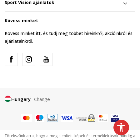
Sport Vision ajánlatok
Kövess minket
Kövess minket itt, és tudj meg többet híreinkről, akcióinkról és
ajánlatainkról.
Hungary
Change
Törekszünk arra, hogy a megjelenített képek és termékleírások mindig a