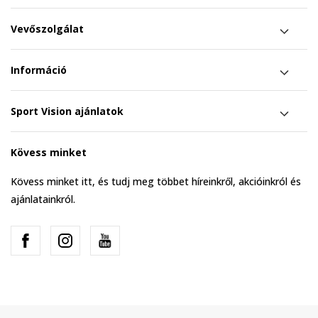
Vevőszolgálat
Információ
Sport Vision ajánlatok
Kövess minket
Kövess minket itt, és tudj meg többet híreinkről, akcióinkról és
ajánlatainkról.