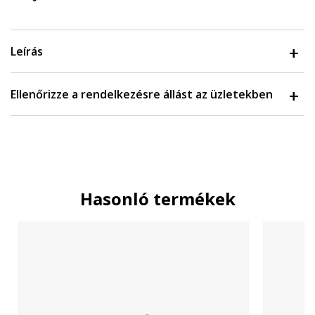
Leírás
Ellenőrizze a rendelkezésre állást az üzletekben
Hasonló termékek