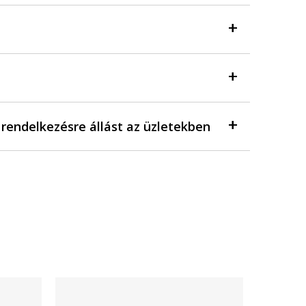
a rendelkezésre állást az üzletekben