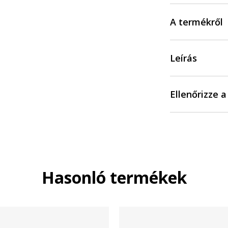
A termékről
Leírás
Ellenőrizze 
Hasonló termékek