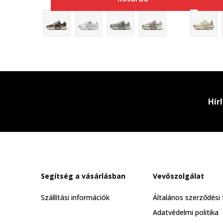
Hír
Segítség a vásárlásban
Vevőszolgálat
Szállítási információk
Általános szerződési 
Adatvédelmi politika