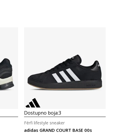
Dostupno boja:
3
Férfi lifestyle sneaker
adidas GRAND COURT BASE 00s