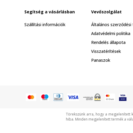
Segítség a vásárlásban
Vevőszolgálat
Szállítási információk
Általános szerződési 
Adatvédelmi politika
Rendelés állapota
Visszatérítések
Panaszok
Törekszünk arra, hogy a megjelenített 
hiba. Minden megjelenített termék a vál