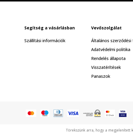
Segítség a vásárlásban
Vevőszolgálat
Szállítási információk
Általános szerződési 
Adatvédelmi politika
Rendelés állapota
Visszatérítések
Panaszok
Törekszünk arra, hogy a megjelenített 