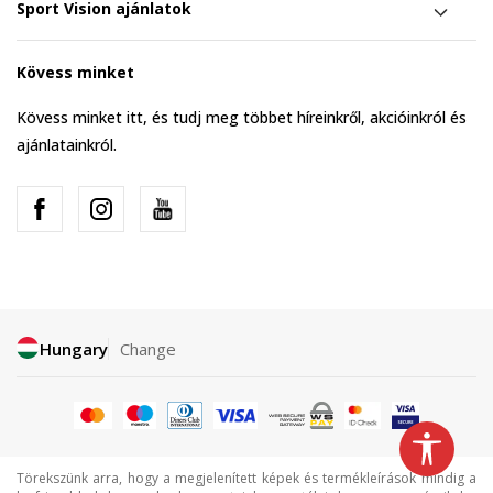
Sport Vision ajánlatok
Kövess minket
Kövess minket itt, és tudj meg többet híreinkről, akcióinkról és
ajánlatainkról.
Hungary
Change
Törekszünk arra, hogy a megjelenített képek és termékleírások mindig a