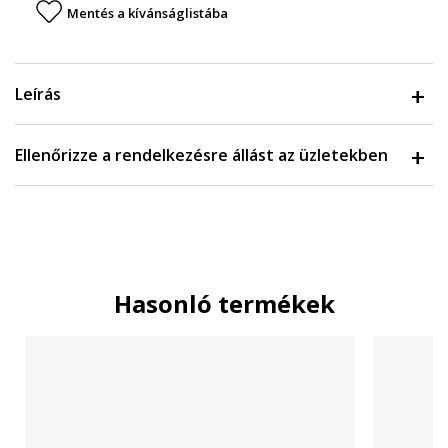
Mentés a kívánságlistába
Leírás
Ellenőrizze a rendelkezésre állást az üzletekben
Hasonló termékek