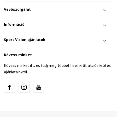
Vevőszolgálat
Információ
Sport Vision ajánlatok
Kövess minket
Kövess minket itt, és tudj meg többet híreinkről, akcióinkról és
ajánlatainkról.