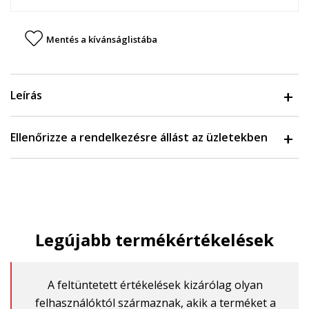
Mentés a kívánságlistába
Leírás
Ellenőrizze a rendelkezésre állást az üzletekben
Legújabb termékértékelések
A feltüntetett értékelések kizárólag olyan
felhasználóktól származnak, akik a terméket a